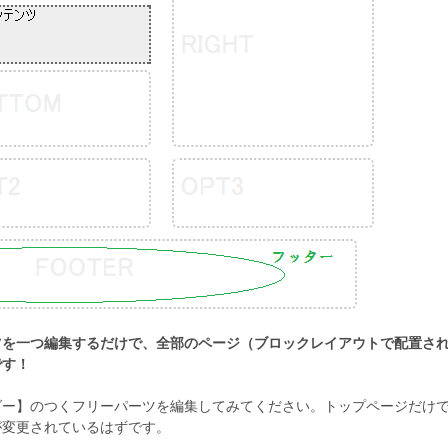
ツを一つ編集するだけで、全部のページ（ブロックレイアウトで配置さ
です！
ダー】のつくフリーパーツを編集してみてください。トップページだけ
が変更されているはずです。