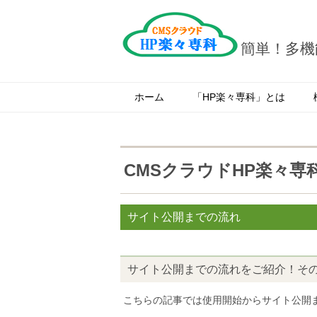
簡単！多機
ホーム
「HP楽々専科」とは
CMSクラウドHP楽々専
サイト公開までの流れ
2017.08.04
サイト公開までの流れをご紹介！その
こちらの記事では使用開始からサイト公開