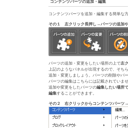
コンテンツパーツの追加・編集
コンテンツパーツを追加・編集する簡単な
その１ 左クリック長押し→パーツの追加
パーツの追加・変更をしたい場所の上で
左
上記のようなパネルが出現するので、そち
追加・変更しましょう。パーツの削除やパ
パーツの編集はこちらには記載されていま
追加や変更をしたパーツの
編集したい場所
編集
することができます。
その２ 右クリックからコンテンツパーツ