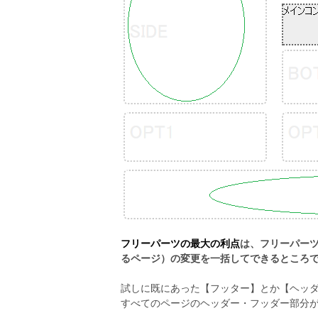
フリーパーツの最大の利点
は、フリーパー
るページ）の変更を一括してできるところ
試しに既にあった【フッター】とか【ヘッ
すべてのページのヘッダー・フッダー部分