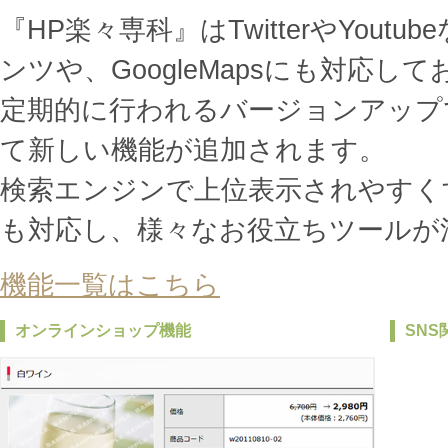
『HP楽々専科』はTwitterやYout
ンツや、GoogleMapsにも対応し
定期的に行われるバージョンアップ
て新しい機能が追加されます。
検索エンジンで上位表示されやすく
も対応し、様々なお役立ちツールが
機能一覧はこちら
オンラインショップ機能
SNS