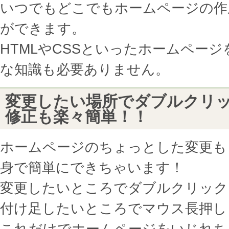
いつでもどこでもホームページの作
ができます。
HTMLやCSSといったホームペー
な知識も必要ありません。
変更したい場所でダブルクリ
修正も楽々簡単！！
ホームページのちょっとした変更も
身で簡単にできちゃいます！
変更したいところでダブルクリック
付け足したいところでマウス長押し