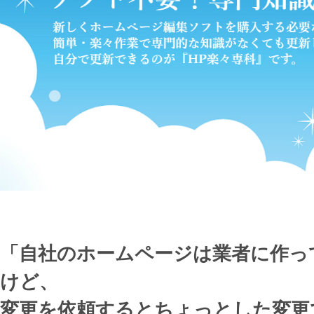
「自社のホームページは業者に作っ
けど、
変更を依頼するとちょっとした変更