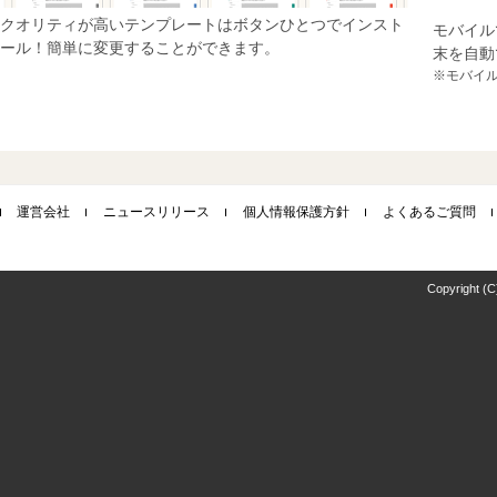
クオリティが高いテンプレートはボタンひとつでインスト
モバイル
ール！簡単に変更することができます。
末を自動
※モバイ
運営会社
ニュースリリース
個人情報保護方針
よくあるご質問
Copyright (C)