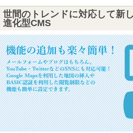
世間のトレンドに対応して新
進化型CMS