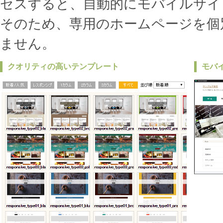
セスすると、自動的にモバイルサイ
そのため、専用のホームページを個
ません。
クオリティの高いテンプレート
モバ