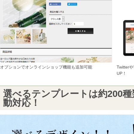
オプションでオンラインショップ機能も追加可能
Twitt
UP！
選べるテンプレートは約200
動対応！