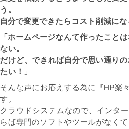
う。
自分で変更できたらコスト削減にな
「ホームページなんて作ったことは
ない。
だけど、できれば自分で思い通りの
たい！」
そんな声にお応えする為に『HP楽
す。
クラウドシステムなので、インター
らば専門のソフトやツールがなくて