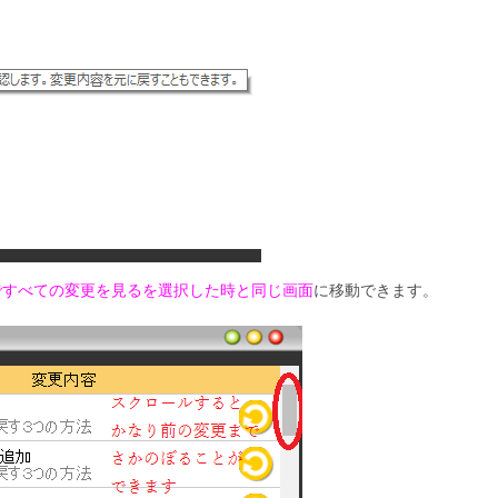
ですべての変更を見るを選択した時と同じ画面
に移動できます。