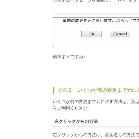
簡単楽々ですね♪
その２ いくつか前の変更まで元に
いくつか前の変更まで元に戻す方法は、実
をご利用ください。
右クリックからの方法
右クリックからの方法は、言葉通りの方法