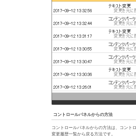
コントロールパネルからの方法
コントロールパネルからの方法は、コント
変更履歴一覧から戻る方法です。