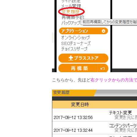
こちらから、先ほど
右クリックからの方法