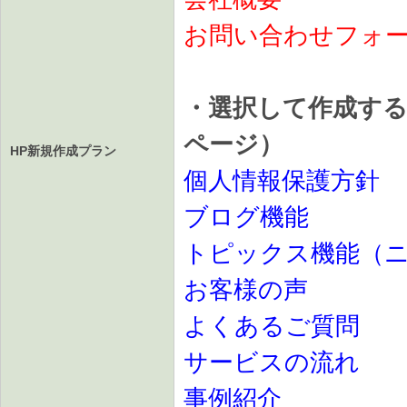
お問い合わせフォ
・選択して作成する
ページ）
HP新規作成プラン
個人情報保護方針
ブログ機能
トピックス機能（
お客様の声
よくあるご質問
サービスの流れ
事例紹介