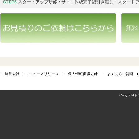
STEP5
スタートアップ研修：
サイト作成完了後引き渡し・スタート
運営会社
ニュースリリース
個人情報保護方針
よくあるご質問
Copyright (C)