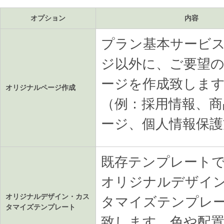
オプション
内容
プラン基本サービ
ジ以外に、ご要望
ージを作成致しま
オリジナルページ作成
（例：採用情報、商
ージ、個人情報保護
既存テンプレート
オリジナルデザイ
オリジナルデザイン・カス
タマイズテンプレ
タマイズテンプレート
致します。色や配