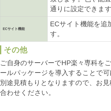
通りに設定できま
ECサイト機能を追
ECサイト機能
す。
その他
ご自身のサーバーでHP楽々専科を
ールパッケージを導入することで可
別途見積もりとなりますので、お見
合わせください。