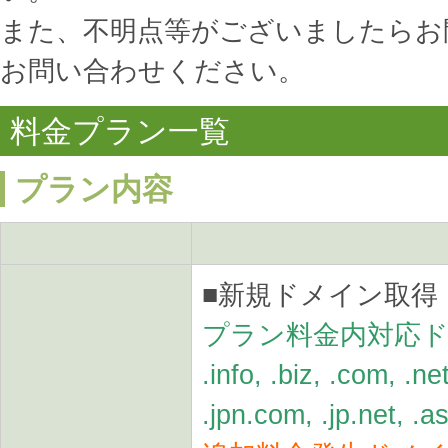
また、不明点等がございましたらお
お問い合わせください。
料金プラン一覧
プラン内容
■新規ドメイン取得
プラン料金内対応
.info, .biz, .com, .net
.jpn.com, .jp.net, .as