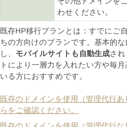
その他ドメインを
わせください。
既存HP移行プランとは：すでにご
ちの方向けのプランです。基本的な
し、
モバイルサイトも自動生成
され
トにより一層力を入れたい方や毎月
いる方におすすめです。
既存のドメインを使用（管理代行あ
らをご確認ください。
既存のドメインを使用（管理代行な