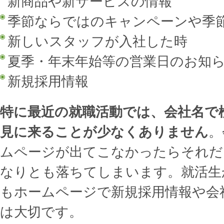
新商品や新サービスの情報
季節ならではのキャンペーンや季
新しいスタッフが入社した時
夏季・年末年始等の営業日のお知
新規採用情報
特に最近の就職活動では、会社名で
見に来ることが少なくありません
。
ムページが出てこなかったらそれだ
なりとも落ちてしまいます。就活生
もホームページで新規採用情報や会
は大切です。