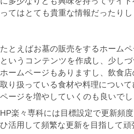
に多少なりとも興味を持ってサイト
ってはとても貴重な情報だったりし
たとえばお墓の販売をするホームペ
というコンテンツを作成し、少しづ
ホームページもありますし、飲食店
取り扱っている食材や料理について
ページを増やしていくのも良いでし
HP楽々専科には目標設定で更新頻
ひ活用して頻繁な更新を目指して頑