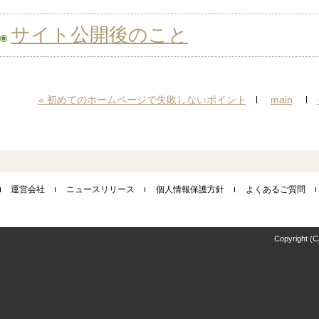
サイト公開後のこと
by
初期管理者
15:05
«
初めてのホームページで失敗しないポイント
main
運営会社
ニュースリリース
個人情報保護方針
よくあるご質問
Copyright (C)