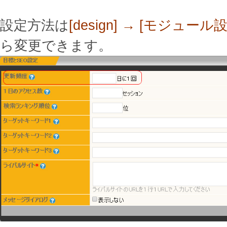
設定方法は
[design] → [モジュール
ら変更できます。