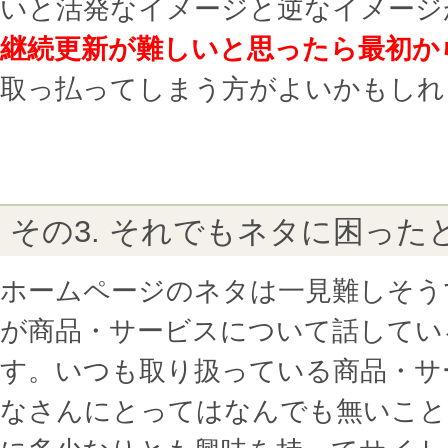
いと活発なイメージと逆なイメージ
継続更新が難しいと思ったら最初か
取っ払ってしまう方がよいかもしれ
その3. それでもネタに困った
ホームページのネタは一見難しそう
が商品・サービスについて話してい
す。いつも取り扱っている商品・サ
なさんにとってはなんでも無いこと