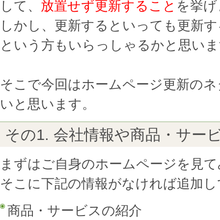
して、
放置せず更新すること
を挙げ
しかし、更新するといっても更新す
という方もいらっしゃるかと思いま
そこで今回はホームページ更新のネ
いと思います。
その1. 会社情報や商品・サー
まずはご自身のホームページを見て
そこに下記の情報がなければ追加し
商品・サービスの紹介