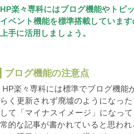
HP楽々専科にはブログ機能やトピ
イベント機能を標準搭載しています
上手に活用しましょう。
ブログ機能の注意点
HP楽々専科には標準でブログ機能
らく更新されず廃墟のようになった
して「マイナスイメージ」になって
常的な記事が書かれていると思われ