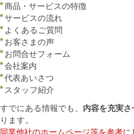
商品・サービスの特徴
サービスの流れ
よくあるご質問
お客さまの声
お問合せフォーム
会社案内
代表あいさつ
スタッフ紹介
すでにある情報でも、
内容を充実さ
ります。
同業他社のホームページ等を参考に