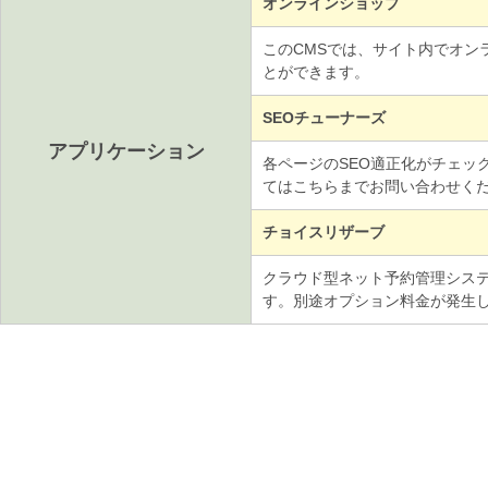
オンラインショップ
このCMSでは、サイト内でオン
とができます。
SEOチューナーズ
アプリケーション
各ページのSEO適正化がチェッ
てはこちらまでお問い合わせく
チョイスリザーブ
クラウド型ネット予約管理システム「
す。別途オプション料金が発生