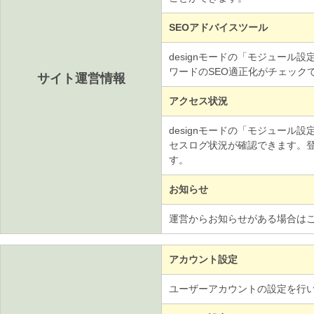
SEOアドバイスツール
designモードの「モジュール
ワードのSEO適正化がチェック
サイト運営情報
アクセス状況
designモードの「モジュール設定・
セスログ状況が確認できます。登
す。
お知らせ
運営からお知らせがある場合は
アカウント設定
ユーザーアカウントの設定を行