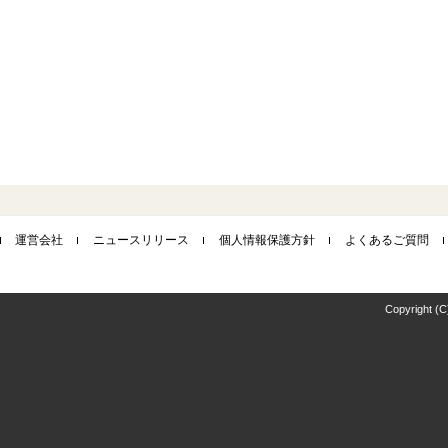
運営会社
ニュースリリース
個人情報保護方針
よくあるご質問
Copyright (C)