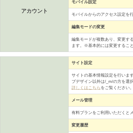
モバイル設定
アカウント
モバイルからのアクセス設定を
編集モードの変更
編集モードが複数あり、変更す
ます。※基本的には変更するこ
サイト設定
サイトの基本情報設定を行います
ブデザイン以外は/_m/の方を
詳しくはこちら
をご覧ください
メール管理
有料プランをご利用いただくと
変更履歴